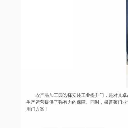
农产品
加工园选择安装工业提升门，是对其卓
生产运营提供了强有力的保障。同时，
盛普莱门业
用门方案！