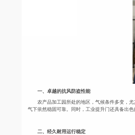
一、卓越的抗风防盗性能
农产品
加工园所处的地区，气候条件多变，尤
气下依然稳固可靠。同时，工业提升门还具备出色
二、
经久耐用运行稳定