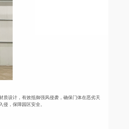
材质设计，有效抵御强风侵袭，确保门体在恶劣天
入侵，保障园区安全。