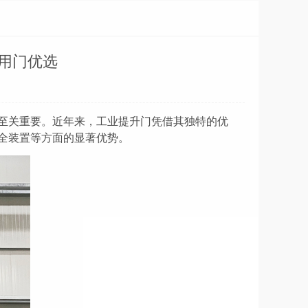
用门优选
至关重要。近年来，工业提升门凭借其独特的优
全装置
等方面的显著优势。