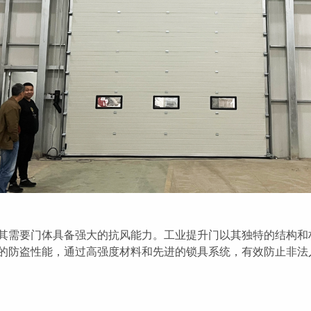
其需要门体具备强大的抗风能力。工业提升门以其独特的结构和
的防盗性能，通过高强度材料和先进的锁具系统，有效防止非法