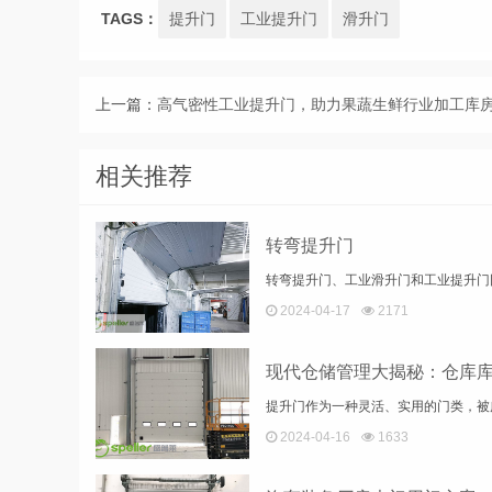
TAGS：
提升门
工业提升门
滑升门
上一篇：
高气密性工业提升门，助力果蔬生鲜行业加工库
相关推荐
转弯提升门
2024-04-17
2171
2024-04-16
1633