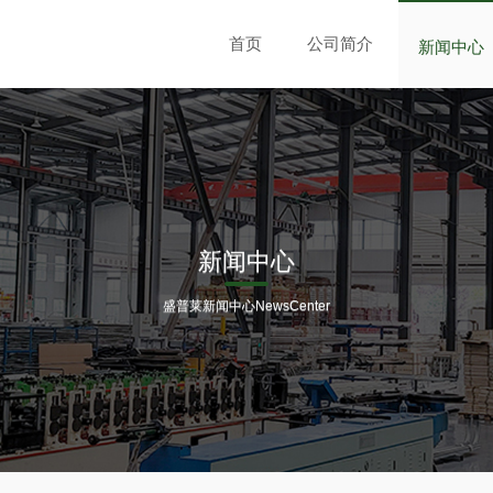
首页
公司简介
新闻中心
新闻中心
盛普莱新闻中心NewsCenter