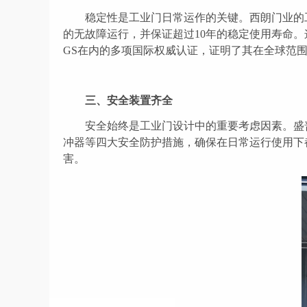
稳定性是工业门日常运作的关键。西朗门业的
的无故障运行，并保证超过10年的稳定使用寿命
GS
在内的多项国际权威认证，证明了其在全球范
三、
安全装置齐全
安全始终是工业门设计中的
重要
考虑因素。
盛
冲器等四大安全防护措施，确保在
日常运行使用
下
害。