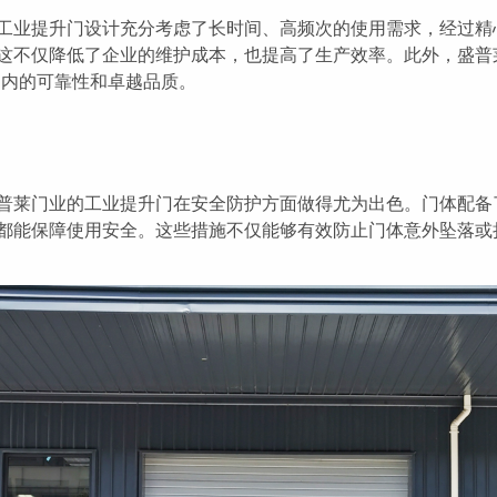
工业提升门设计充分考虑了长时间、高频次的使用需求，经过精
。这不仅降低了企业的维护成本，也提高了生产效率。此外，
盛普
围内的可靠性和卓越品质。
普莱门业
的工业提升门在安全防护方面做得尤为出色。门体配备
都能保障使用安全。这些措施不仅能够有效防止门体意外坠落或