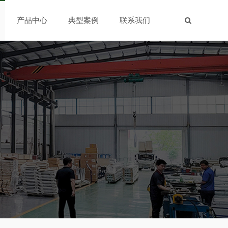
产品中心
典型案例
联系我们