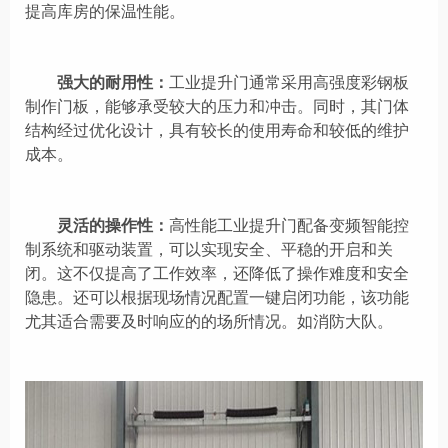
提高库房的保温性能。
强大的耐用性：
工业提升门通常采用高强度
彩钢板
制作门板
，能够承受较大的压力和冲击。同时，其门体
结构经过优化设计，具有较长的使用寿命和较低的维护
成本。
灵活的操作性：
高性能工业提升门配备
变频智能
控
制系统和驱动装置，可以实现
安全
、平稳的开启和关
闭。这不仅提高了工作效率，还降低了操作难度和安全
隐患。
还可以根据现场情况配置一键启闭功能，该功能
尤其适合需要及时响应的的场所情况。如消防大队。