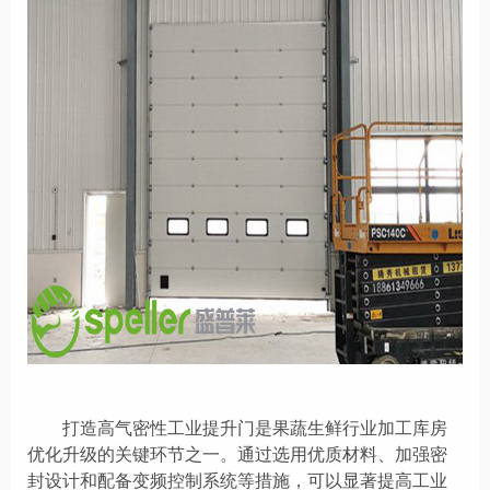
打造高气密性工业提升门是果蔬生鲜行业加工库房
优化升级的关键环节之一。通过选用优质材料、加强密
封设计和配备
变频
控制系统等措施，可以显著提高工业