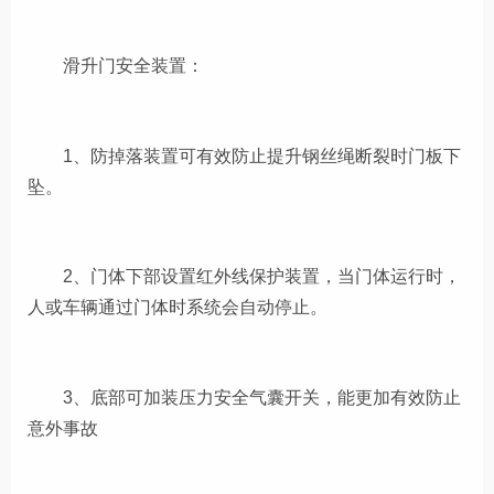
滑升门安全装置：
1、防掉落装置可有效防止提升钢丝绳断裂时门板下
坠。
2、门体下部设置红外线保护装置，当门体运行时，
人或车辆通过门体时系统会自动停止。
3、底部可加装压力安全气囊开关，能更加有效防止
意外事故