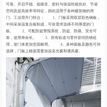
可靠、开启平稳、低噪音、密封与保温性能良好、节省
空间及提高效率等特征，因此适用于各种建筑物的用
门。工业滑升门特点： 1、门板采用双层彩色钢板，
中间采保温复合板制成，可依需求选择不同厚度的门
板。 2、可配防盗警报系统，防盗、防撬、安全可
靠，使用寿命长。 3、所有轨道与零件皆经防锈处
理，使门体更加坚固耐用。 4、多种面板及颜色可供
选择，门板上根据需要加设采光窗和通风窗。