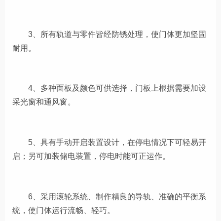
3、所有轨道与零件皆经防锈处理，使门体更加坚固
耐用。
4、多种面板及颜色可供选择，门板上根据需要加设
采光窗和通风窗。
5、具有手动开启装置设计，在停电情况下可轻易开
启；另可加装储电装置，停电时能可正运作。
6、采用滚轮系统、制作精良的导轨、准确的平衡系
统，使门体运行流畅、轻巧。