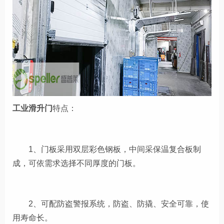
工业滑升门
特点：
1、门板采用双层彩色钢板，中间采保温复合板制
成，可依需求选择不同厚度的门板。
2、可配防盗警报系统，防盗、防撬、安全可靠，使
用寿命长。