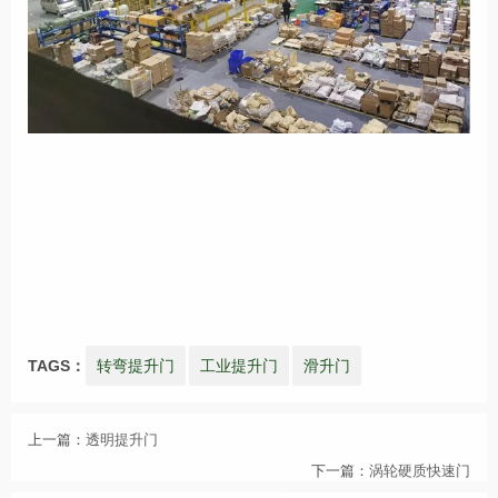
TAGS：
转弯提升门
工业提升门
滑升门
上一篇：
透明提升门
下一篇：
涡轮硬质快速门