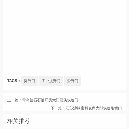
TAGS：
提升门
工业提升门
滑升门
上一篇：
青岛兰石石油厂房大门硬质快速门
下一篇：
江苏沙钢废料仓库大型快速堆积门
相关推荐