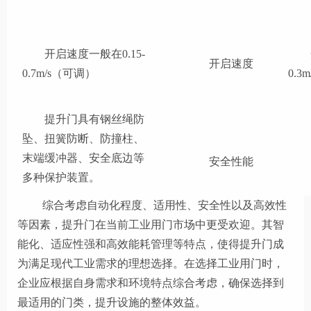
开启速度一般在0.15-
开启速度
0.7m/s（可调）
0.3
提升门具有钢丝绳防
坠、扭簧防断、防撞柱、
末端缓冲器、安全底边等
安全性能
多种保护装置。
综合考虑自动化程度、适用性、安全性以及高效性
等因素，提升门在当前工业用门市场中更受欢迎。其智
能化、适应性强和高效能耗管理等特点，使得提升门成
为满足现代工业需求的理想选择。在选择工业用门时，
企业应根据自身需求和环境特点综合考虑，确保选择到
最适用的门类，提升设施的整体效益。