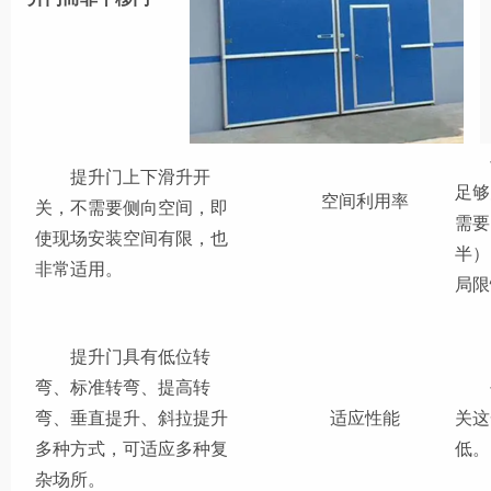
提升门上下滑升开
足够
空间利用率
关，不需要侧向空间，即
需要
使现场安装空间有限，也
半）
非常适用。
局限
提升门具有低位转
弯、标准转弯、提高转
弯、垂直提升、斜拉提升
关这
适应性能
多种方式，可适应多种复
低。
杂场所。