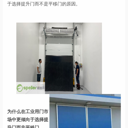
于选择提升门而不是平移门的原因。
为什么在工业用门市
场中更倾向于选择提
升门而非平移门