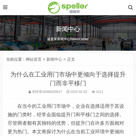
新闻中心
盛普莱新闻中心NewsCenter
当前位置：
网站首页
>
新闻中心
> 正文
为什么在工业用门市场中更倾向于选择提升
门而非平移门
宋经理18068429817
2024-02-02
1011
在当今的工业用门市场中，企业在选择适用于其设
施的门类时，经常会面临提升门和平移门之间的选择。
尽管两者都有其独特的优势，但提升门在许多方面相对
更为热门。本文将探讨为什么在当前工业环境中更倾向