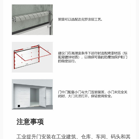
注意事项
工业提升门安装在工业建筑、仓库、车间、码头和其