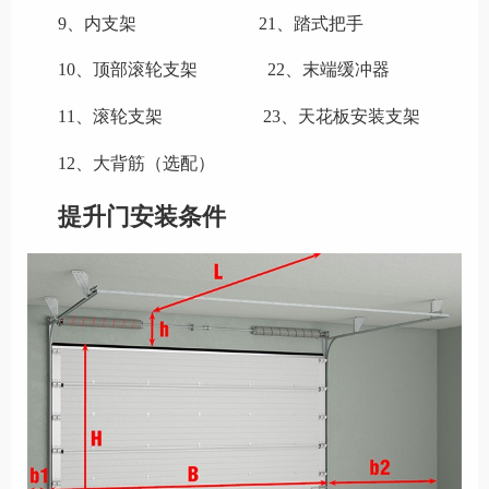
9、内支架 21、踏式把手
10、顶部滚轮支架 22、末端缓冲器
11、滚轮支架 23、天花板安装支架
12、大背筋（选配）
提升门安装条件