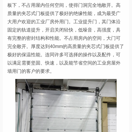
板下，不占用屋内任何空间，使得门洞完全地敞开。高
质量的夹芯式门板提供了极好的绝缘性能，成为最受广
大用户欢迎的工业厂房外用门。
工业提升门，其门体沿
固定的轨道提升，开启关闭轻快，低噪音，高强度，具
有完整的密封结构和性能。不占用房内的空间，大门可
完全敞开。厚度达到
40mm的高质量的夹芯式门板提供了
极好的保温性能。连同许多可选择的操作以及配件，可
以满足需要坚固、快速，以及能节省空间的工业房屋外
墙用门的客户的要求。