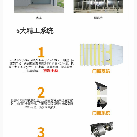
6大精工系统