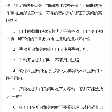
他工业设施的开口处。加固的门结构确保了不间断的操
作和增加的强度特性，可靠的密封系统保证了房间的高
隔热性。
1、门体的截面必须沿着轨道平稳移动，门本身必须
平衡，即它们的重量必须通过扭簧的扭力来补偿。
2、手动开启和关闭提升门仅使用手柄进行。
3、手动开合提升门时，不要用力过猛。
4、确保在提升门运行过程中人和动物不在提升门下
降范围内。
5、严禁在提升门关闭时在下方移动，否则可能造成
人身伤害。
6、提升门在开启和关闭时不要受到冲击或阻碍其自