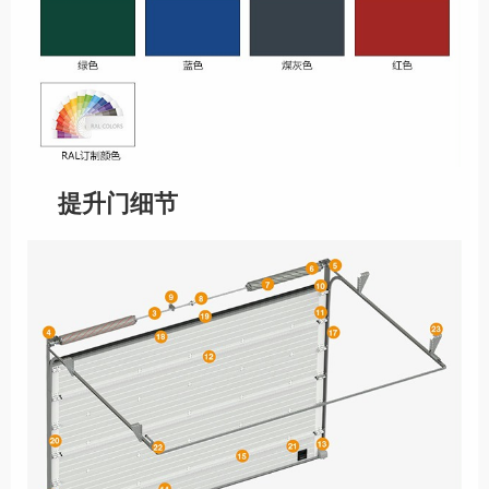
提升门细节