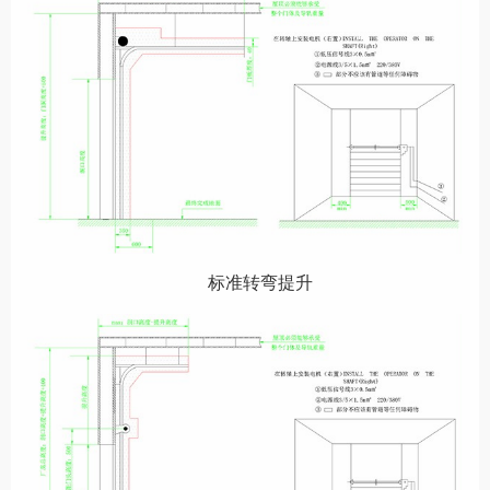
标准转弯提升