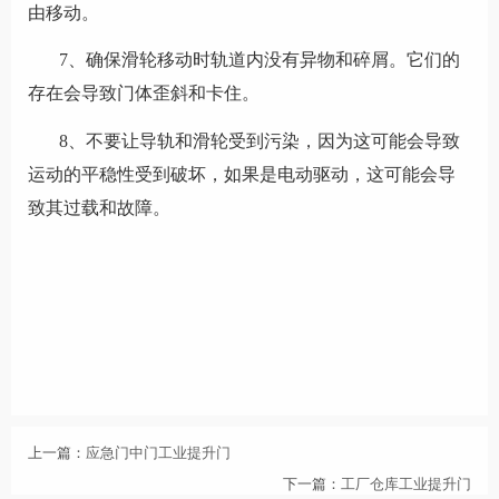
由移动。
7、确保滑轮移动时轨道内没有异物和碎屑。它们的
存在会导致门体歪斜和卡住。
8、不要让导轨和滑轮受到污染，因为这可能会导致
运动的平稳性受到破坏，如果是电动驱动，这可能会导
致其过载和故障。
上一篇：
应急门中门工业提升门
下一篇：
工厂仓库工业提升门