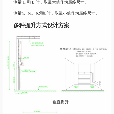
测量
H 和 B 时，取最大值作为最终尺寸。
测量h、b1、b2和L时，取最小值作为最终尺寸。
多种提升方式设计方案
垂直提升