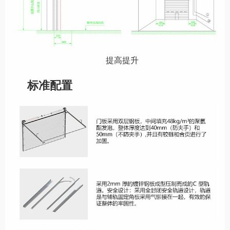
提高提升
标准配置