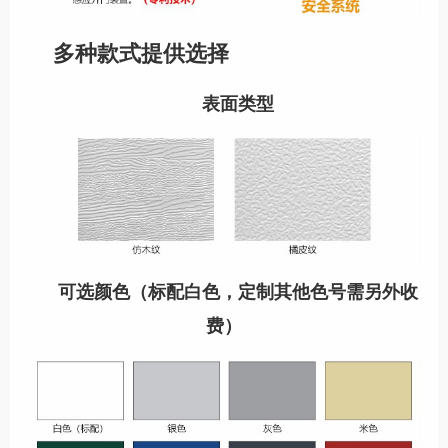
多种款式提供选择
表面类型
可选颜色（标配白色，定制其他色号需另外收
费）