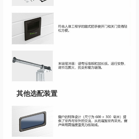
其他选配装置