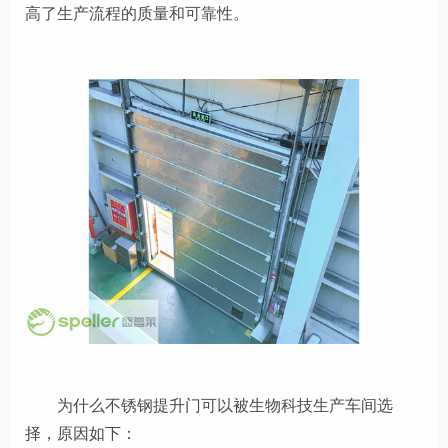
高了生产流程的质量和可靠性。
为什么不锈钢提升门
可以被
生物科技生产
车间
选
择，原因如下：