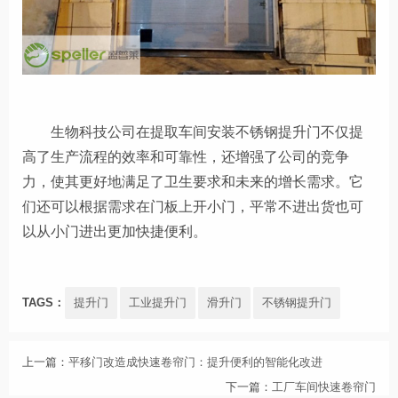
生物科技公司在提取车间安装不锈钢提升门不仅提
高了生产流程的效率和可靠性，还增强了公司的竞争
力，使其更好地满足了卫生要求和未来的增长需求。
它
们还可以根据需求在门板上开小门，平常不进出货也可
以从小门进出更加快捷便利。
TAGS：
提升门
工业提升门
滑升门
不锈钢提升门
上一篇：
平移门改造成快速卷帘门：提升便利的智能化改进
下一篇：
工厂车间快速卷帘门