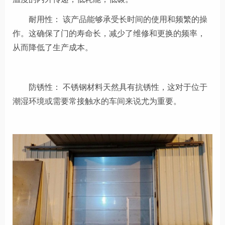
耐用性：
该产品
能够承受长时间的使用和频繁的操
作。这确保了门的寿命长，减少了维修和更换的频率，
从而降低了生产成本。
防锈性：
不锈钢材料天然具有抗锈性，这对于位于
潮湿环境或需要常接触水的车间来说尤为重要。