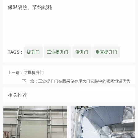
保温隔热、节约能耗
TAGS：
提升门
工业提升门
滑升门
垂直提升门
上一篇：
防爆提升门
下一篇：
工业提升门在蔬果储存库大门安装中的密闭恒温优势
相关推荐