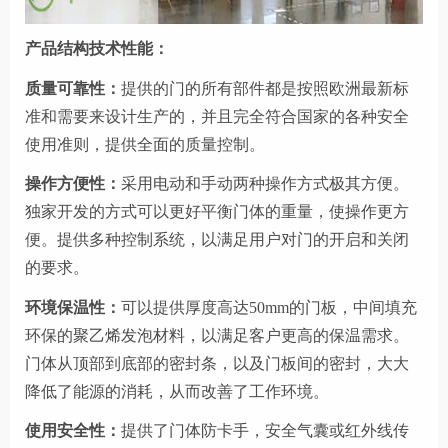
产品结构技术性能：
质量可靠性：
提供的门的所有部件都是按照欧洲最新标
准和需要来设计生产的，并且完全符合国家的各种安全
使用准则，提供全面的质量控制。
操作方便性：
采用电动和手动两种操作方式极其方便。
独家开发的方式可以更好平衡门体的重量，使操作更方
便。提供多种控制系统，以满足用户对门的开启和关闭
的要求。
环境保温性：
可以提供厚度高达
50mm的门板，中间填充
环保的聚乙烯发泡材料，以满足客户更高的保温需求。
门体从顶部到底部的密封条，以及门板间的密封，大大
降低了能源的消耗，从而改善了工作环境。
使用安全性：
提供了门体防卡手，安全气囊或红外线传