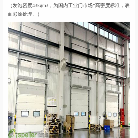
（发泡密度43kgm3，为国内工业门市场*高密度标准，表
面彩涂处理。）