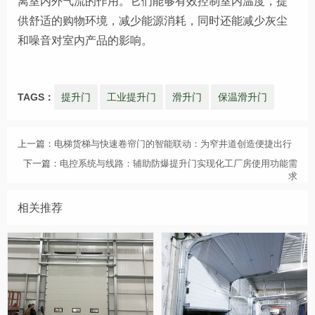
离室内外气流的作用。它们能够有效控制室内温度，提
供舒适的购物环境，减少能源消耗，同时还能减少灰尘
和噪音对室内产品的影响。
TAGS：
提升门
工业提升门
滑升门
保温滑升门
上一篇：
电梯货梯与快速卷帘门的智能联动：为窄井道创造便捷出行
下一篇：
电控系统与线路：辅助防爆提升门实现化工厂房使用功能需
求
相关推荐