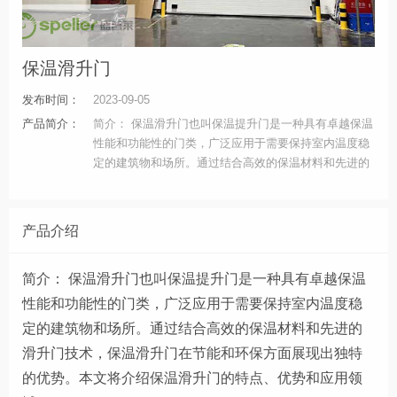
保温滑升门
发布时间：
2023-09-05
产品简介：
​简介： 保温滑升门也叫保温提升门是一种具有卓越保温
性能和功能性的门类，广泛应用于需要保持室内温度稳
定的建筑物和场所。通过结合高效的保温材料和先进的
滑升门技术，保温滑升门在节能和环保方面展现出独特
的优势。本文将介绍保温滑升门的特点、优势和应用领
域。
产品介绍
简介：
保温滑升门也叫保温提升门是一种具有卓越保温
性能和功能性的门类，广泛应用于需要保持室内温度稳
定的建筑物和场所。通过结合高效的保温材料和先进的
滑升门技术，保温滑升门在节能和环保方面展现出独特
的优势。本文将介绍保温滑升门的特点、优势和应用领