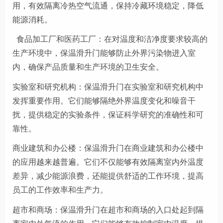
用，有效隔离冷热空气流通，保持冷藏环境稳定，降低
能源消耗。
食品加工厂和医药工厂：在对温度和洁净度要求较高的
生产环境中，保温滑升门能够防止外界污染物进入室
内，确保产品质量和生产环境的卫生安全。
实验室和研究机构：保温滑升门在实验室和研究机构中
发挥重要作用。它们能够隔绝外界温度变化和噪音干
扰，提供稳定的实验条件，保证科学研究的准确性和可
靠性。
商业建筑和办公楼：保温滑升门在商业建筑和办公楼中
的应用越来越普遍。它们不仅能够有效隔离室内外温度
差异，减少能源浪费，还能提供舒适的工作环境，提高
员工的工作效率和生产力。
超市和商场：保温滑升门在超市和商场的入口处起到隔