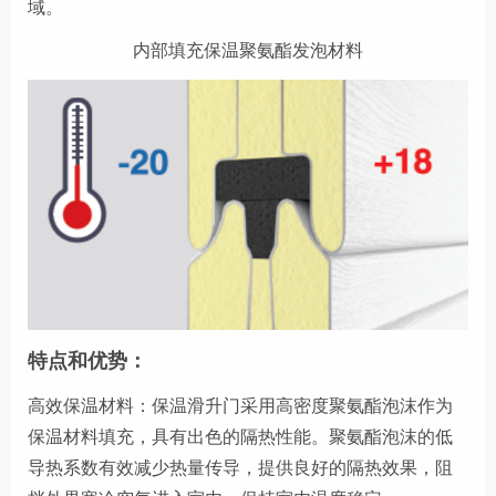
域。
内部填充保温聚氨酯发泡材料
特点和优势：
高效保温材料：保温滑升门采用高密度聚氨酯泡沫作为
保温材料填充，具有出色的隔热性能。聚氨酯泡沫的低
导热系数有效减少热量传导，提供良好的隔热效果，阻