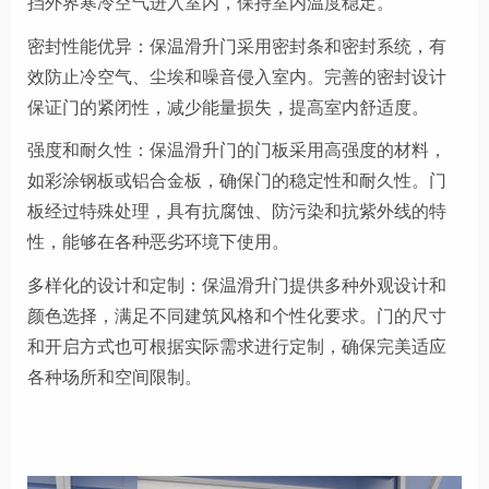
挡外界寒冷空气进入室内，保持室内温度稳定。
密封性能优异：保温滑升门采用密封条和密封系统，有
效防止冷空气、尘埃和噪音侵入室内。完善的密封设计
保证门的紧闭性，减少能量损失，提高室内舒适度。
强度和耐久性：保温滑升门的门板采用高强度的材料，
如彩涂钢板或铝合金板，确保门的稳定性和耐久性。门
板经过特殊处理，具有抗腐蚀、防污染和抗紫外线的特
性，能够在各种恶劣环境下使用。
多样化的设计和定制：保温滑升门提供多种外观设计和
颜色选择，满足不同建筑风格和个性化要求。门的尺寸
和开启方式也可根据实际需求进行定制，确保完美适应
各种场所和空间限制。