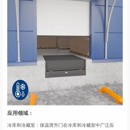
应用领域：
冷库和冷藏室：保温滑升门在冷库和冷藏室中广泛应