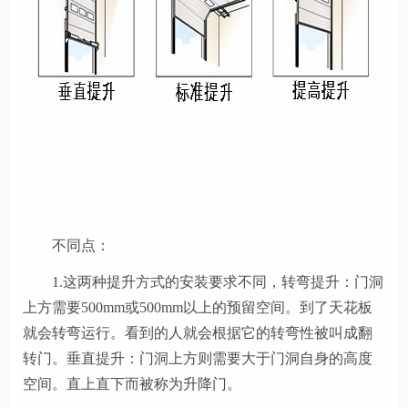
不同点：
1.这两种提升方式的安装要求不同，转弯提升：门洞
上方需要500mm或500mm以上的预留空间。到了天花板
就会转弯运行。看到的人就会根据它的转弯性被叫成翻
转门。垂直提升：门洞上方则需要大于门洞自身的高度
空间。直上直下而被称为升降门。