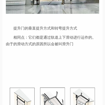
提升门的垂直提升方式和转弯提升方式
相同点：它们都是通过轨道上下滑动进行运作的。
由于的滑动方式的原因所以会被叫滑升门