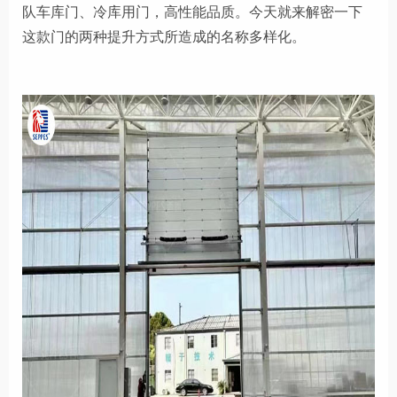
队车库门
、
冷库用门，高性能品质
。
今天就来解密一下
这款门的两种提升方式所造成的名称多样化。