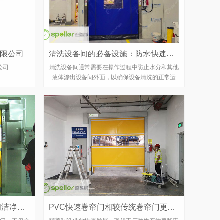
限公司
清洗设备间的必备设施：防水快速卷帘门的重要性
公司
清洗设备间通常需要在操作过程中防止水分和其他
液体渗出设备间外面，以确保设备清洗的正常运
行，安装一扇防水的快速卷帘门是确保清洗间高效
运作的关键因素之一。它们具有快速开启和关闭的
特性，适用于需要频繁进出的场所，这正是适合设
备间的实际使用需求。
盛普莱快速卷帘门：实现车间洁净分区，提升生产效率与品质
PVC快速卷帘门相较传统卷帘门更适合现在工厂车间货梯