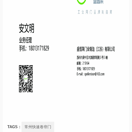
TAGS：
常州快速卷帘门