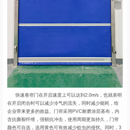
快速卷帘门在开启速度上可以达到2.0m/s，也就表明
在开启闭合时可以减少冷气的流失，同时减少能耗，给
企业带来更多的效益。门帘采用PVC耐磨涂层基布，内
含抗撕裂纤维，强韧抗冲击，使用周期更加持久，门帘
颜色可自选，选用黄色可有效减少蚊虫的侵扰。同时，3