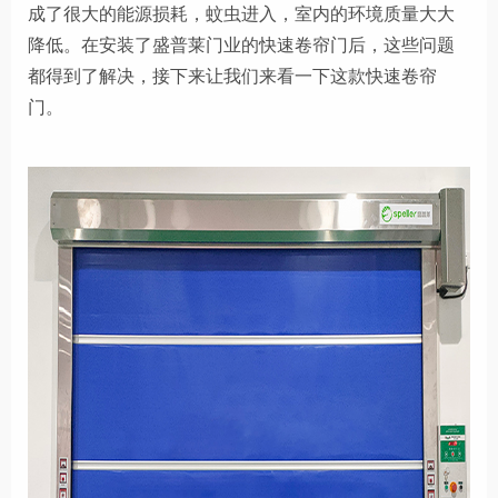
成了很大的能源损耗，蚊虫进入，室内的环境质量大大
降低。在安装了盛普莱门业的快速卷帘门后，这些问题
都得到了解决，接下来让我们来看一下这款快速卷帘
门。