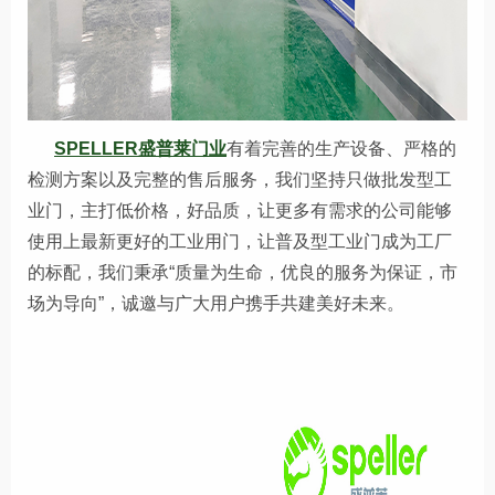
SPELLER盛普莱门业
有着完善的生产设备、严格的
检测方案以及完整的售后服务，我们坚持只做批发型工
业门，主打低价格，好品质，让更多有需求的公司能够
使用上最新更好的工业用门，让普及型工业门成为工厂
的标配，我们秉承“质量为生命，优良的服务为保证，市
场为导向”，诚邀与广大用户携手共建美好未来。