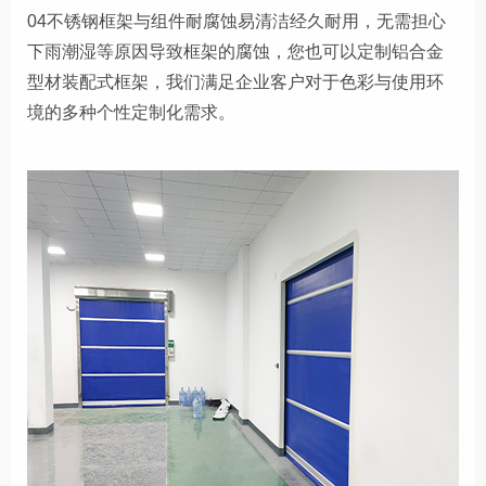
04不锈钢框架与组件耐腐蚀易清洁经久耐用，无需担心
下雨潮湿等原因导致框架的腐蚀，您也可以定制铝合金
型材装配式框架，我们满足企业客户对于色彩与使用环
境的多种个性定制化需求。